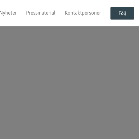
Nyheter
Pressmaterial
Kontaktpersoner
Följ