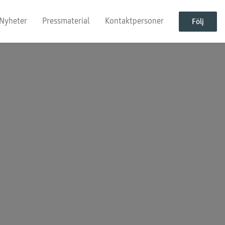
Nyheter
Pressmaterial
Kontaktpersoner
Följ