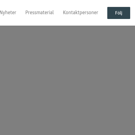
Nyheter
Pressmaterial
Kontaktpersoner
Följ