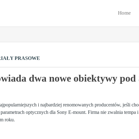
Home
IAŁY PRASOWE
wiada dwa nowe obiektywy pod 
najpopularniejszych i najbardziej renomowanych producentów, jeśli cho
parametrach optycznych dla Sony E-mount. Firma nie zwalnia tempa i
ym roku.