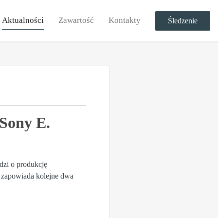
Aktualności
Zawartość
Kontakty
Śledzenie
Sony E.
dzi o produkcję
 zapowiada kolejne dwa