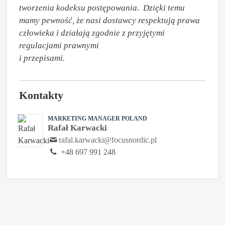
tworzenia kodeksu postępowania.  Dzięki temu 
mamy pewność, że nasi dostawcy respektują prawa 
człowieka i działają zgodnie z przyjętymi 
regulacjami prawnymi 

i przepisami.
Kontakty
MARKETING MANAGER POLAND
Rafał Karwacki
rafal.karwacki@focusnordic.pl
+48 697 991 248