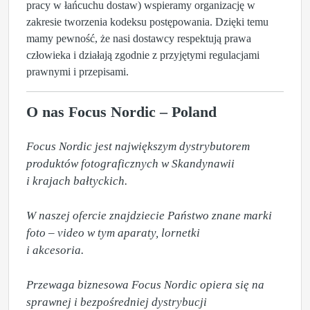
pracy w łańcuchu dostaw) wspieramy organizację w
zakresie tworzenia kodeksu postępowania. Dzięki temu
mamy pewność, że nasi dostawcy respektują prawa
człowieka i działają zgodnie z przyjętymi regulacjami
prawnymi i przepisami.
O nas Focus Nordic – Poland
Focus Nordic jest największym dystrybutorem 
produktów fotograficznych w Skandynawii 

i krajach bałtyckich.

W naszej ofercie znajdziecie Państwo znane marki 
foto – video w tym aparaty, lornetki 

i akcesoria.

Przewaga biznesowa Focus Nordic opiera się na 
sprawnej i bezpośredniej dystrybucji 
