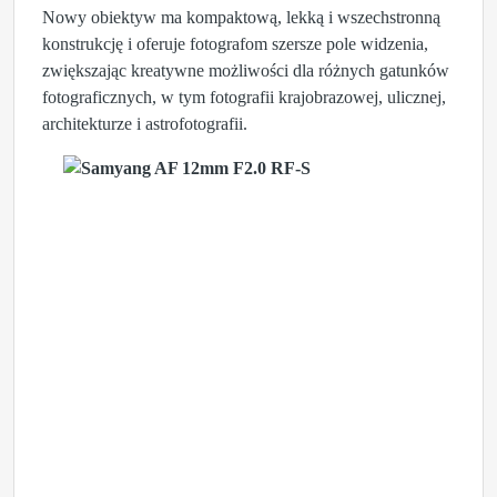
Nowy obiektyw ma kompaktową, lekką i wszechstronną
konstrukcję i oferuje fotografom szersze pole widzenia,
zwiększając kreatywne możliwości dla różnych gatunków
fotograficznych, w tym fotografii krajobrazowej, ulicznej,
architekturze i astrofotografii.