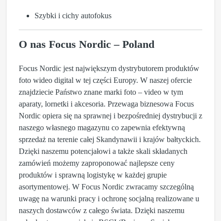
Szybki i cichy autofokus
O nas Focus Nordic – Poland
Focus Nordic jest największym dystrybutorem produktów
foto wideo digital w tej części Europy. W naszej ofercie
znajdziecie Państwo znane marki foto – video w tym
aparaty, lornetki i akcesoria. Przewaga biznesowa Focus
Nordic opiera się na sprawnej i bezpośredniej dystrybucji z
naszego własnego magazynu co zapewnia efektywną
sprzedaż na terenie całej Skandynawii i krajów bałtyckich.
Dzięki naszemu potencjałowi a także skali składanych
zamówień możemy zaproponować najlepsze ceny
produktów i sprawną logistykę w każdej grupie
asortymentowej. W Focus Nordic zwracamy szczególną
uwagę na warunki pracy i ochronę socjalną realizowane u
naszych dostawców z całego świata. Dzięki naszemu