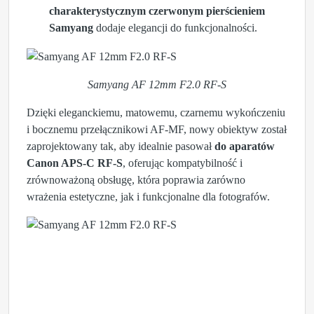
charakterystycznym czerwonym pierścieniem
Samyang
dodaje elegancji do funkcjonalności.
Samyang AF 12mm F2.0 RF-S
Dzięki eleganckiemu, matowemu, czarnemu wykończeniu
i bocznemu przełącznikowi AF-MF, nowy obiektyw został
zaprojektowany tak, aby idealnie pasował
do aparatów
Canon APS-C RF-S
, oferując kompatybilność i
zrównoważoną obsługę, która poprawia zarówno
wrażenia estetyczne, jak i funkcjonalne dla fotografów.