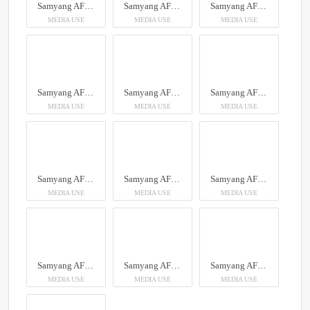
Samyang AF 12mm F2.0 RF-S
Samyang AF 12mm F2.0 RF-S
Samyang AF 12mm F2.0 RF-S
MEDIA USE
MEDIA USE
MEDIA USE
Samyang AF 12mm F2.0 RF-S
Samyang AF 12mm F2.0 RF-S
Samyang AF 12mm F2.0 RF-S
MEDIA USE
MEDIA USE
MEDIA USE
Samyang AF 12mm F2.0 RF-S
Samyang AF 12mm F2.0 RF-S
Samyang AF 12mm F2.0 RF-S
MEDIA USE
MEDIA USE
MEDIA USE
Samyang AF 12mm F2.0 RF-S
Samyang AF 12mm F2.0 RF-S
Samyang AF 12mm F2.0 RF-S
MEDIA USE
MEDIA USE
MEDIA USE