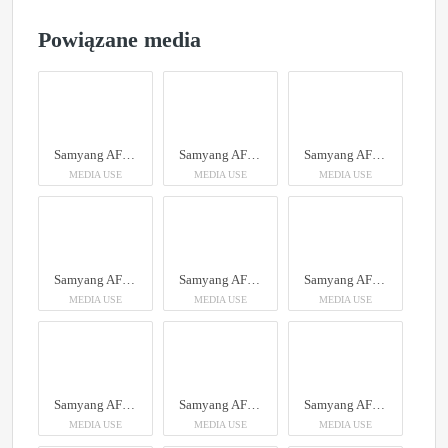
Powiązane media
Samyang AF 12mm F2.0 RF-S
Samyang AF 12mm F2.0 RF-S
Samyang AF 12mm F2.0 RF-S
MEDIA USE
MEDIA USE
MEDIA USE
Samyang AF 12mm F2.0 RF-S
Samyang AF 12mm F2.0 RF-S
Samyang AF 12mm F2.0 RF-S
MEDIA USE
MEDIA USE
MEDIA USE
Samyang AF 12mm F2.0 RF-S
Samyang AF 12mm F2.0 RF-S
Samyang AF 12mm F2.0 RF-S
MEDIA USE
MEDIA USE
MEDIA USE