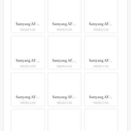
Samyang AF 12mm F2.0 RF-S
Samyang AF 12mm F2.0 RF-S
Samyang AF 12mm F2.0 RF-S
MEDIA USE
MEDIA USE
MEDIA USE
Samyang AF 12mm F2.0 RF-S
Samyang AF 12mm F2.0 RF-S
Samyang AF 12mm F2.0 RF-S
MEDIA USE
MEDIA USE
MEDIA USE
Samyang AF 12mm F2.0 RF-S
Samyang AF 12mm F2.0 RF-S
Samyang AF 12mm F2.0 RF-S
MEDIA USE
MEDIA USE
MEDIA USE