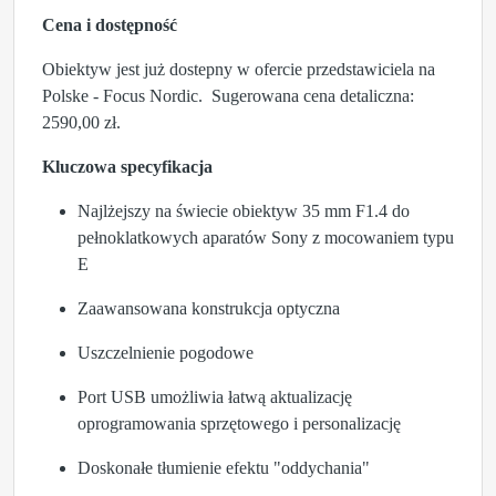
Cena i dostępność
Obiektyw jest już dostepny w ofercie przedstawiciela na
Polske - Focus Nordic. Sugerowana cena detaliczna:
2590,00 zł.
Kluczowa specyfikacja
Najlżejszy na świecie obiektyw 35 mm F1.4 do
pełnoklatkowych aparatów Sony z mocowaniem typu
E
Zaawansowana konstrukcja optyczna
Uszczelnienie pogodowe
Port USB umożliwia łatwą aktualizację
oprogramowania sprzętowego i personalizację
Doskonałe tłumienie efektu "oddychania"