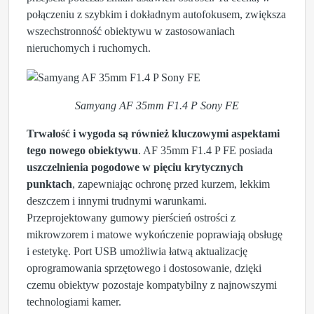
połączeniu z szybkim i dokładnym autofokusem, zwiększa
wszechstronność obiektywu w zastosowaniach
nieruchomych i ruchomych.
Samyang AF 35mm F1.4 P Sony FE
Trwałość i wygoda są również kluczowymi aspektami
tego nowego obiektywu
. AF 35mm F1.4 P FE posiada
uszczelnienia pogodowe w pięciu krytycznych
punktach
, zapewniając ochronę przed kurzem, lekkim
deszczem i innymi trudnymi warunkami.
Przeprojektowany gumowy pierścień ostrości z
mikrowzorem i matowe wykończenie poprawiają obsługę
i estetykę. Port USB umożliwia łatwą aktualizację
oprogramowania sprzętowego i dostosowanie, dzięki
czemu obiektyw pozostaje kompatybilny z najnowszymi
technologiami kamer.