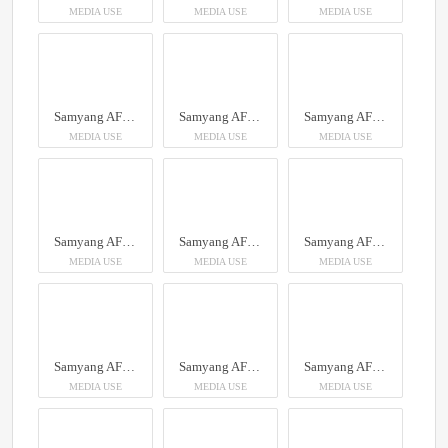
MEDIA USE
MEDIA USE
MEDIA USE
Samyang AF 35mm F1.4 P Sony FE
Samyang AF 35mm F1.4 P Sony FE
Samyang AF 35mm F1.4 P Sony FE
MEDIA USE
MEDIA USE
MEDIA USE
Samyang AF 35mm F1.4 P Sony FE
Samyang AF 35mm F1.4 P Sony FE
Samyang AF 35mm F1.4 P Sony FE
MEDIA USE
MEDIA USE
MEDIA USE
Samyang AF 35mm F1.4 P Sony FE
Samyang AF 35mm F1.4 P Sony FE
Samyang AF 35mm F1.4 P Sony FE
MEDIA USE
MEDIA USE
MEDIA USE