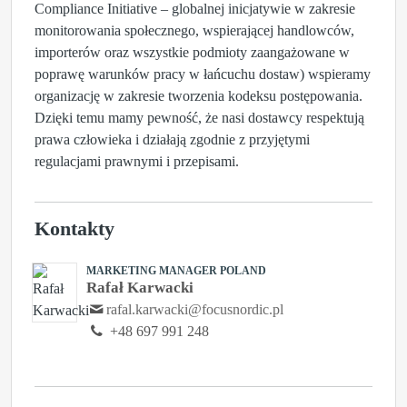
Compliance Initiative – globalnej inicjatywie w zakresie
monitorowania społecznego, wspierającej handlowców,
importerów oraz wszystkie podmioty zaangażowane w
poprawę warunków pracy w łańcuchu dostaw) wspieramy
organizację w zakresie tworzenia kodeksu postępowania.
Dzięki temu mamy pewność, że nasi dostawcy respektują
prawa człowieka i działają zgodnie z przyjętymi
regulacjami prawnymi i przepisami.
Kontakty
MARKETING MANAGER POLAND
Rafał Karwacki
rafal.karwacki@focusnordic.pl
+48 697 991 248