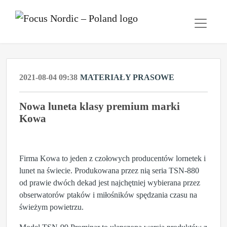
2021-08-04 09:38
MATERIAŁY PRASOWE
Nowa luneta klasy premium marki
Kowa
Firma Kowa to jeden z czołowych producentów lornetek i
lunet na świecie. Produkowana przez nią seria TSN-880
od prawie dwóch dekad jest najchętniej wybierana przez
obserwatorów ptaków i miłośników spędzania czasu na
świeżym powietrzu.