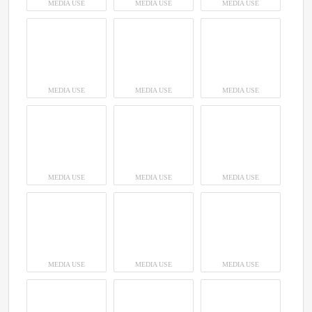
MEDIA USE
MEDIA USE
MEDIA USE
MEDIA USE
MEDIA USE
MEDIA USE
MEDIA USE
MEDIA USE
MEDIA USE
MEDIA USE
MEDIA USE
MEDIA USE