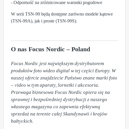
- Odporność na zróżnicowane warunki pogodowe
W serii TSN-99 będą dostępne zarówno modele kątowe
(TSN-99A), jak i proste (TSN-99S).
O nas Focus Nordic – Poland
Focus Nordic jest największym dystrybutorem 
produktów foto wideo digital w tej części Europy. W 
naszej ofercie znajdziecie Państwo znane marki foto 
– video w tym aparaty, lornetki i akcesoria.  
Przewaga biznesowa Focus Nordic opiera się na 
sprawnej i bezpośredniej dystrybucji z naszego 
własnego magazynu co zapewnia efektywną 
sprzedaż na terenie całej Skandynawii i krajów 
bałtyckich.  
