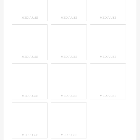
MEDIA USE
MEDIA USE
MEDIA USE
MEDIA USE
MEDIA USE
MEDIA USE
MEDIA USE
MEDIA USE
MEDIA USE
MEDIA USE
MEDIA USE