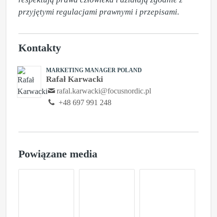
przyjętymi regulacjami prawnymi i przepisami.
Kontakty
MARKETING MANAGER POLAND
Rafał Karwacki
rafal.karwacki@focusnordic.pl
+48 697 991 248
Powiązane media