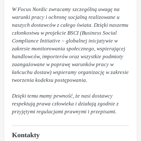
W Focus Nordic zwracamy szczególną uwagę na 
warunki pracy i ochronę socjalną realizowane u 
naszych dostawców z całego świata. Dzięki naszemu 
członkostwu w projekcie BSCI (Business Social 
Compliance Initiative – globalnej inicjatywie w 
zakresie monitorowania społecznego, wspierającej 
handlowców, importerów oraz wszystkie podmioty 
zaangażowane w poprawę warunków pracy w 
łańcuchu dostaw) wspieramy organizację w zakresie 
tworzenia kodeksu postępowania.  

Dzięki temu mamy pewność, że nasi dostawcy 
respektują prawa człowieka i działają zgodnie z 
przyjętymi regulacjami prawnymi i przepisami.
Kontakty