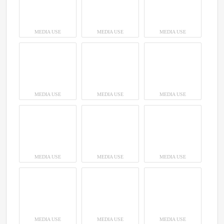
MEDIA USE
MEDIA USE
MEDIA USE
MEDIA USE
MEDIA USE
MEDIA USE
MEDIA USE
MEDIA USE
MEDIA USE
MEDIA USE
MEDIA USE
MEDIA USE