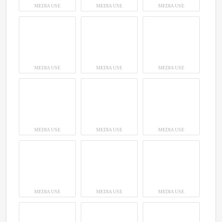
MEDIA USE
MEDIA USE
MEDIA USE
MEDIA USE
MEDIA USE
MEDIA USE
MEDIA USE
MEDIA USE
MEDIA USE
MEDIA USE
MEDIA USE
MEDIA USE