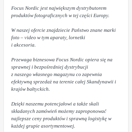
Focus Nordic jest największym dystrybutorem 
produktów fotograficznych w tej części Europy.

W naszej ofercie znajdziecie Państwo znane marki 
foto – video w tym aparaty, lornetki 

i akcesoria.

Przewaga biznesowa Focus Nordic opiera się na 
sprawnej i bezpośredniej dystrybucji 

z naszego własnego magazynu co zapewnia 
efektywną sprzedaż na terenie całej Skandynawii i 
krajów bałtyckich.  

Dzięki naszemu potencjałowi a także skali 
składanych zamówień możemy zaproponować  
najlepsze ceny produktów i sprawną logistykę w 
każdej grupie asortymentowej.
