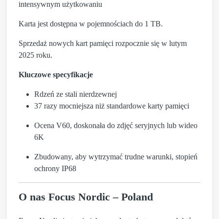
intensywnym użytkowaniu
Karta jest dostępna w pojemnościach do 1 TB.
Sprzedaż nowych kart pamięci rozpocznie się w lutym
2025 roku.
Kluczowe specyfikacje
Rdzeń ze stali nierdzewnej
37 razy mocniejsza niż standardowe karty pamięci
Ocena V60, doskonała do zdjęć seryjnych lub wideo
6K
Zbudowany, aby wytrzymać trudne warunki, stopień
ochrony IP68
O nas Focus Nordic – Poland