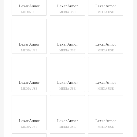
Lexar Armor
Lexar Armor
Lexar Armor
MEDIA USE
MEDIA USE
MEDIA USE
Lexar Armor
Lexar Armor
Lexar Armor
MEDIA USE
MEDIA USE
MEDIA USE
Lexar Armor
Lexar Armor
Lexar Armor
MEDIA USE
MEDIA USE
MEDIA USE
Lexar Armor
Lexar Armor
Lexar Armor
MEDIA USE
MEDIA USE
MEDIA USE