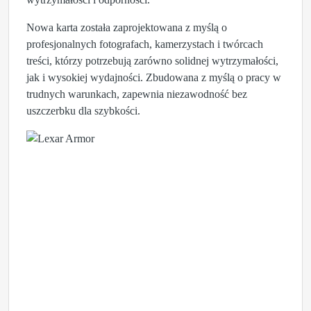
Nowa karta została zaprojektowana z myślą o
profesjonalnych fotografach, kamerzystach i twórcach
treści, którzy potrzebują zarówno solidnej wytrzymałości,
jak i wysokiej wydajności. Zbudowana z myślą o pracy w
trudnych warunkach, zapewnia niezawodność bez
uszczerbku dla szybkości.