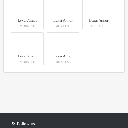
Lexar Armor
Lexar Armor
Lexar Armor
MEDIA USE
MEDIA USE
MEDIA USE
Lexar Armor
Lexar Armor
MEDIA USE
MEDIA USE
Follow us