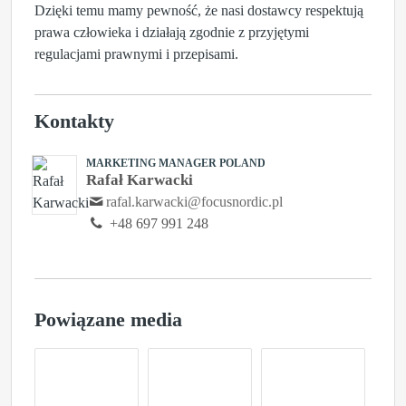
Dzięki temu mamy pewność, że nasi dostawcy respektują
prawa człowieka i działają zgodnie z przyjętymi
regulacjami prawnymi i przepisami.
Kontakty
MARKETING MANAGER POLAND
Rafał Karwacki
rafal.karwacki@focusnordic.pl
+48 697 991 248
Powiązane media