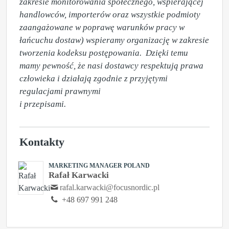
zakresie monitorowania społecznego, wspierającej 
handlowców, importerów oraz wszystkie podmioty 
zaangażowane w poprawę warunków pracy w 
łańcuchu dostaw) wspieramy organizację w zakresie 
tworzenia kodeksu postępowania.  Dzięki temu 
mamy pewność, że nasi dostawcy respektują prawa 
człowieka i działają zgodnie z przyjętymi 
regulacjami prawnymi 

i przepisami.
Kontakty
MARKETING MANAGER POLAND
Rafał Karwacki
rafal.karwacki@focusnordic.pl
+48 697 991 248