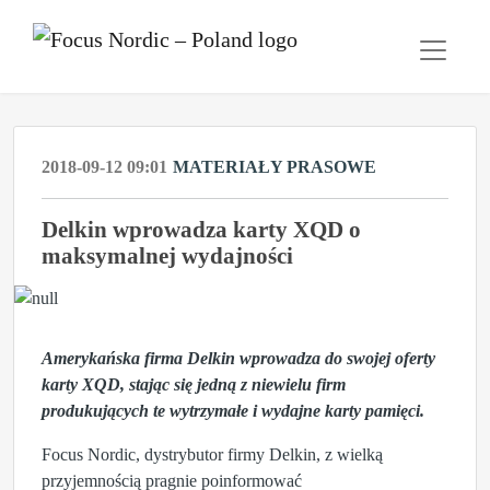
2018-09-12 09:01
MATERIAŁY PRASOWE
Delkin wprowadza karty XQD o
maksymalnej wydajności
Amerykańska firma Delkin wprowadza do swojej oferty
karty XQD, stając się jedną z niewielu firm
produkujących te wytrzymałe i wydajne karty pamięci.
Focus Nordic, dystrybutor firmy Delkin, z wielką
przyjemnością pragnie poinformować