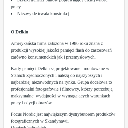
pracy
Niezwykle trwała konstrukcj
O Delkin
Amerykańska firma założona w 1986 roku znana z
produkcji wysokiej jakości pamięci flash do zastosowań
zarówno konsumenckich jak i przemysłowych.
Karty pamięci Delkin są projektowane i montowane w
Stanach Zjednoczonych i należą do najszybszych i
najbardziej niezawodnych na rynku. Grupa docelowa to
profesjonalni fotografowie i filmowcy, którzy potrzebują
maksymalnej wydajności w wymagających warunkach
pracy i edycji obrazów.
Focus Nordic jest największym dystrybutorem produktów
fotograficznych w Skandynawii
i krajach bałtyckich.