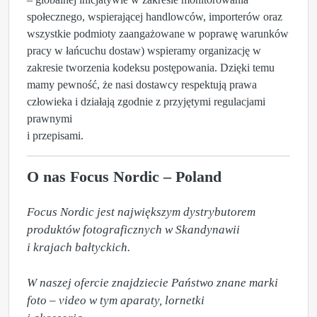
społecznego, wspierającej handlowców, importerów oraz
wszystkie podmioty zaangażowane w poprawę warunków
pracy w łańcuchu dostaw) wspieramy organizację w
zakresie tworzenia kodeksu postępowania. Dzięki temu
mamy pewność, że nasi dostawcy respektują prawa
człowieka i działają zgodnie z przyjętymi regulacjami
prawnymi
i przepisami.
O nas Focus Nordic – Poland
Focus Nordic jest największym dystrybutorem 
produktów fotograficznych w Skandynawii 

i krajach bałtyckich.

W naszej ofercie znajdziecie Państwo znane marki 
foto – video w tym aparaty, lornetki 
