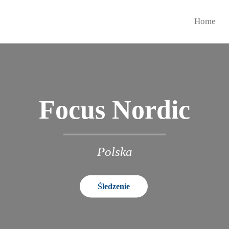
Home
Focus Nordic
Polska
Śledzenie