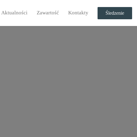
Aktualności
Zawartość
Kontakty
Śledzenie