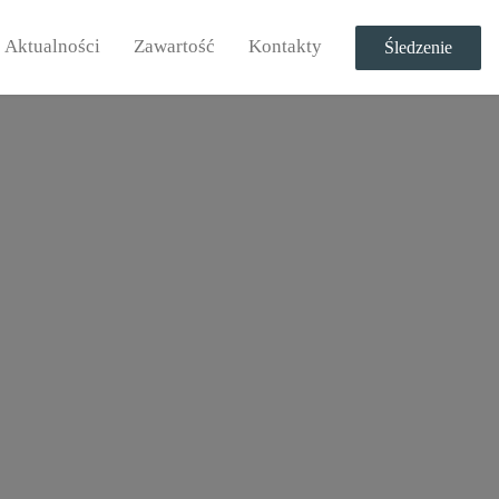
Aktualności
Zawartość
Kontakty
Śledzenie