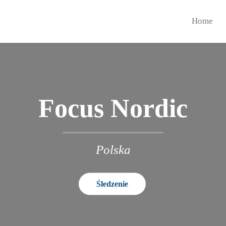
Home
Focus Nordic
Polska
Śledzenie