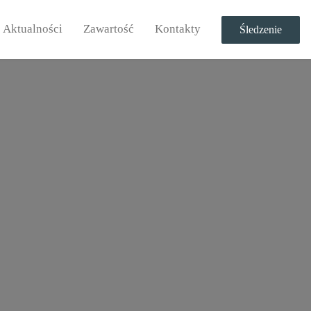
Aktualności
Zawartość
Kontakty
Śledzenie