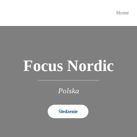
Home
Focus Nordic
Polska
Śledzenie