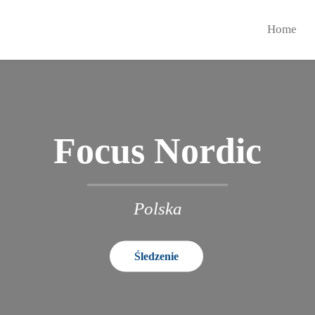
Home
Focus Nordic
Polska
Śledzenie