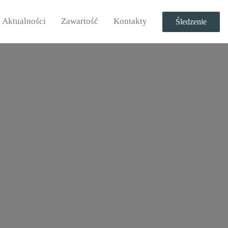
Aktualności
Zawartość
Kontakty
Śledzenie