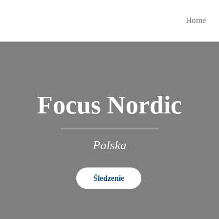
Home
Focus Nordic
Polska
Śledzenie