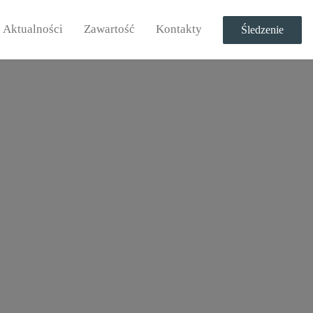
Aktualności
Zawartość
Kontakty
Śledzenie