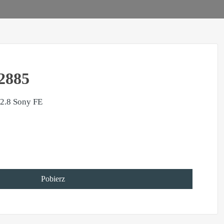
2885
2.8 Sony FE
Pobierz