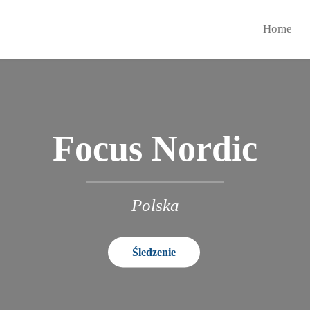
Home
Focus Nordic
Polska
Śledzenie