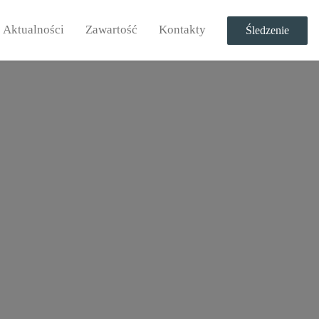
Aktualności
Zawartość
Kontakty
Śledzenie