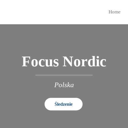
Home
Focus Nordic
Polska
Śledzenie