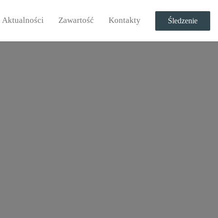
Aktualności
Zawartość
Kontakty
Śledzenie