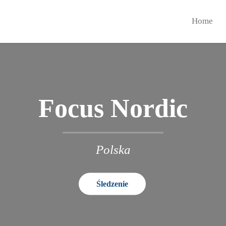
Home
Focus Nordic
Polska
Śledzenie