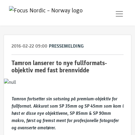
2016-02-22 09:00
PRESSEMELDING
Tamron lanserer to nye fullformats-
objektiv med fast brennvidde
Tamron fortsetter sin satsning på premium-objektiv for
fullformat. Akkurat som SP 35mm og SP 45mm som kom i
høst er disse nye objektivene, SP 85mm & SP 90mm
makro, først og fremst ment for profesjonelle fotografer
og avanserte amatører.