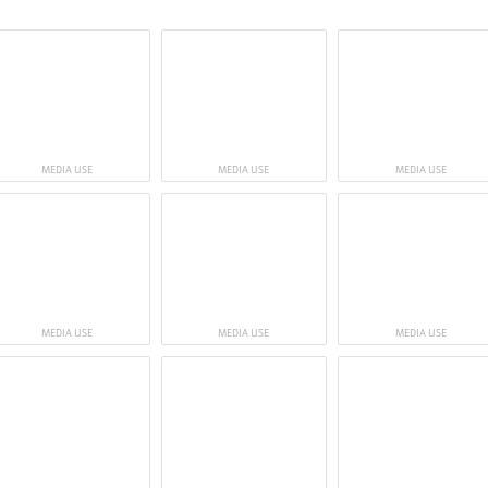
MEDIA USE
MEDIA USE
MEDIA USE
MEDIA USE
MEDIA USE
MEDIA USE