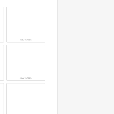
MEDIA USE
MEDIA USE