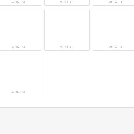
MEDIA USE
MEDIA USE
MEDIA USE
MEDIA USE
MEDIA USE
MEDIA USE
MEDIA USE