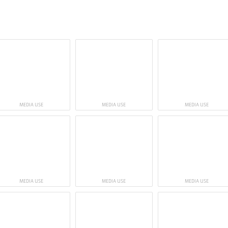
MEDIA USE
MEDIA USE
MEDIA USE
MEDIA USE
MEDIA USE
MEDIA USE