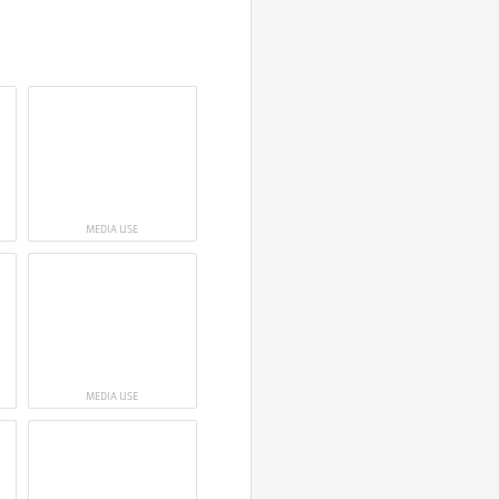
MEDIA USE
MEDIA USE