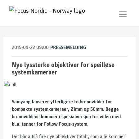
2015-09-22 09:00
PRESSEMELDING
Nye lyssterke objektiver for speilløse
systemkameraer
Samyang lanserer ytterligere to brennvidder for
kompakte systemkameraer, 21mm og 50mm. Begge
brennviddene kommer i spesialversjon for video med
bl.a. tenner for Follow Focus-system.
Det blir altså fire nye objektiver totalt, som alle kommer