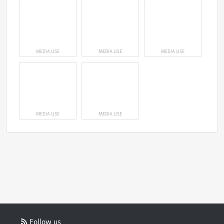
MEDIA USE
MEDIA USE
MEDIA USE
MEDIA USE
MEDIA USE
Follow us