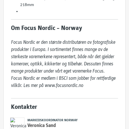
218mm
Om Focus Nordic – Norway
Focus Nordic er den største distributøren av fotografiske 
produkter i Europa. I sortimentet finnes mange av de 
sterkeste varemerkene representert, både når det gjelder 
kameraer, optikk, kikkerter og tilbehør. Dessuten finnes 
mange produkter under vårt eget varemerke Focus.

Focus Nordic er medlem i BSCI som jobber for rettferdige 
vilkår. Les mer på ​www.focusnordic.no
Kontakter
MARKEDSKOORDINATOR NORWAY
Veronica Sand