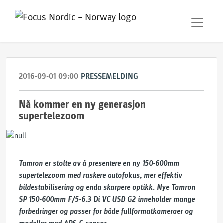
2016-09-01 09:00
PRESSEMELDING
Nå kommer en ny generasjon
supertelezoom
Tamron er stolte av å presentere en ny 150-600mm
supertelezoom med raskere autofokus, mer effektiv
bildestabilisering og enda skarpere optikk. Nye Tamron
SP 150-600mm F/5-6.3 Di VC USD G2 inneholder mange
forbedringer og passer for både fullformatkameraer og