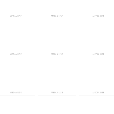
MEDIA USE
MEDIA USE
MEDIA USE
MEDIA USE
MEDIA USE
MEDIA USE
MEDIA USE
MEDIA USE
MEDIA USE