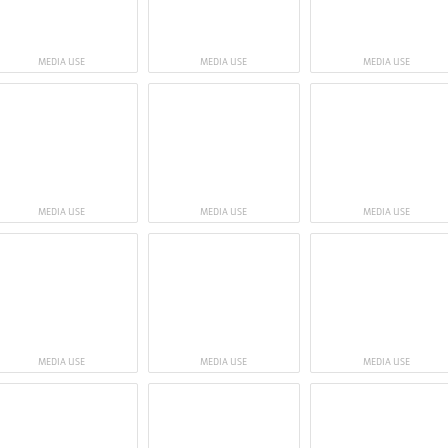
MEDIA USE
MEDIA USE
MEDIA USE
MEDIA USE
MEDIA USE
MEDIA USE
MEDIA USE
MEDIA USE
MEDIA USE