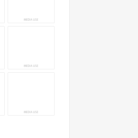
MEDIA USE
MEDIA USE
MEDIA USE