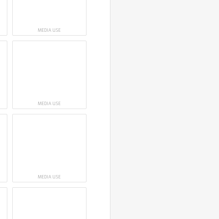
MEDIA USE
MEDIA USE
MEDIA USE