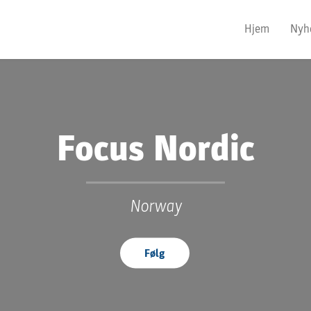
Hjem
Nyh
Focus Nordic
Norway
Følg