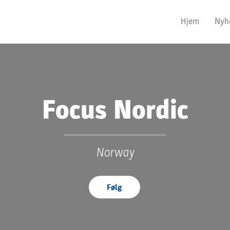
Hjem
Nyh
Focus Nordic
Norway
Følg