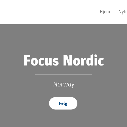
Hjem
Nyh
Focus Nordic
Norway
Følg