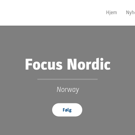
Hjem
Nyh
Focus Nordic
Norway
Følg