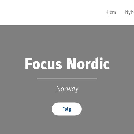
Hjem
Nyh
Focus Nordic
Norway
Følg