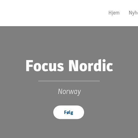
Hjem
Nyh
Focus Nordic
Norway
Følg