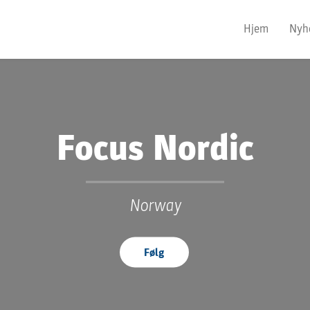
Hjem
Nyh
Focus Nordic
Norway
Følg