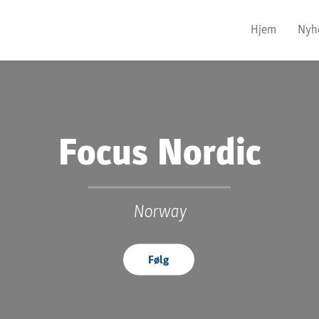
Hjem
Nyh
Focus Nordic
Norway
Følg