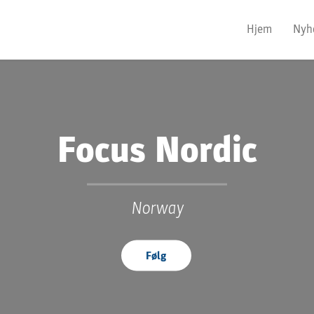
Hjem
Nyh
Focus Nordic
Norway
Følg