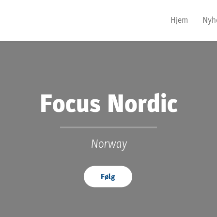
Hjem
Nyh
Focus Nordic
Norway
Følg