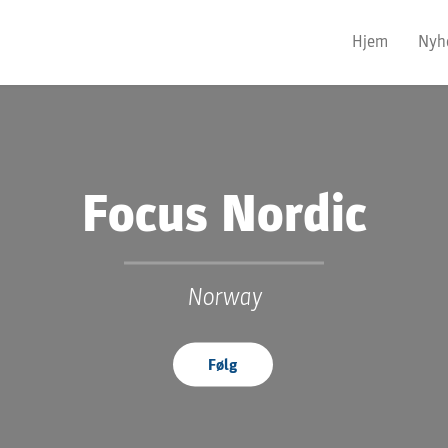
Hjem
Nyh
Focus Nordic
Norway
Følg