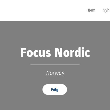
Hjem
Nyh
Focus Nordic
Norway
Følg