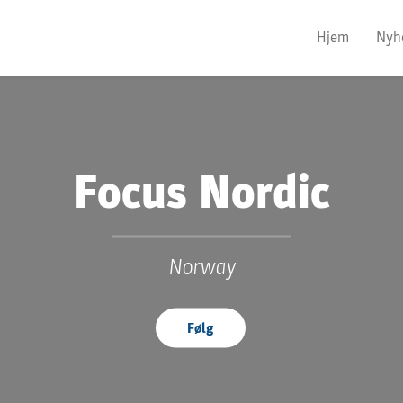
Hjem
Nyh
Focus Nordic
Norway
Følg