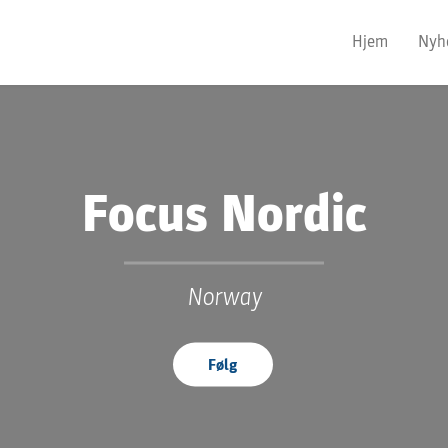
Hjem
Nyh
Focus Nordic
Norway
Følg