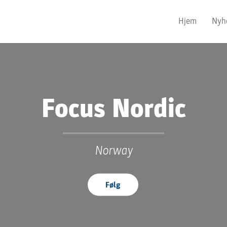
Hjem
Nyh
Focus Nordic
Norway
Følg