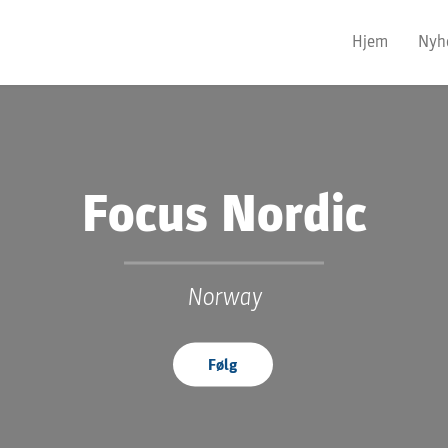
Hjem
Nyh
Focus Nordic
Norway
Følg