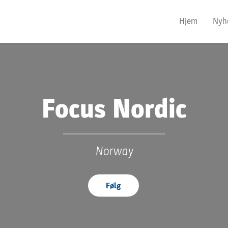
Hjem
Nyh
Focus Nordic
Norway
Følg