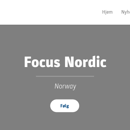
Hjem
Nyh
Focus Nordic
Norway
Følg