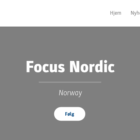
Hjem
Nyh
Focus Nordic
Norway
Følg