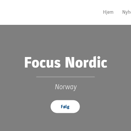
Hjem
Nyh
Focus Nordic
Norway
Følg