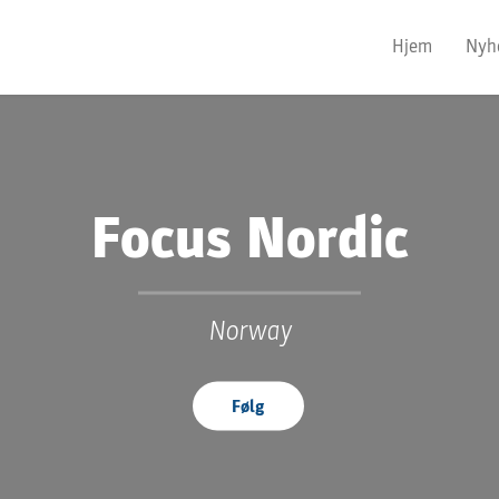
Hjem
Nyh
Focus Nordic
Norway
Følg