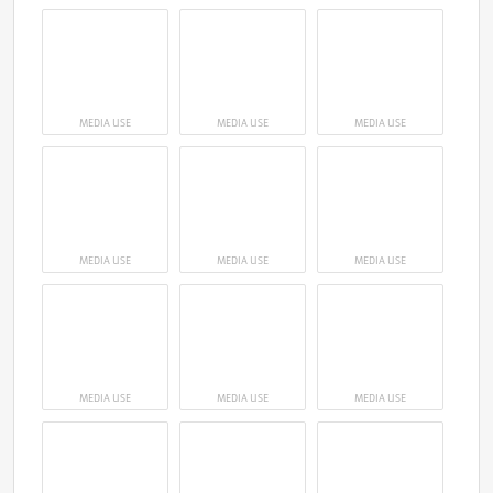
MEDIA USE
MEDIA USE
MEDIA USE
MEDIA USE
MEDIA USE
MEDIA USE
MEDIA USE
MEDIA USE
MEDIA USE