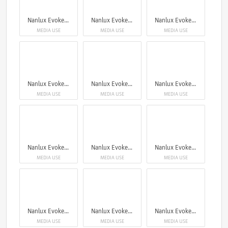
Nanlux Evoke 5000B
Nanlux Evoke 5000B
Nanlux Evoke 5000B
MEDIA USE
MEDIA USE
MEDIA USE
Nanlux Evoke 5000B
Nanlux Evoke 5000B
Nanlux Evoke 5000B
MEDIA USE
MEDIA USE
MEDIA USE
Nanlux Evoke 5000B
Nanlux Evoke 5000B
Nanlux Evoke 5000B
MEDIA USE
MEDIA USE
MEDIA USE
Nanlux Evoke 5000B
Nanlux Evoke 5000B
Nanlux Evoke 5000B
MEDIA USE
MEDIA USE
MEDIA USE