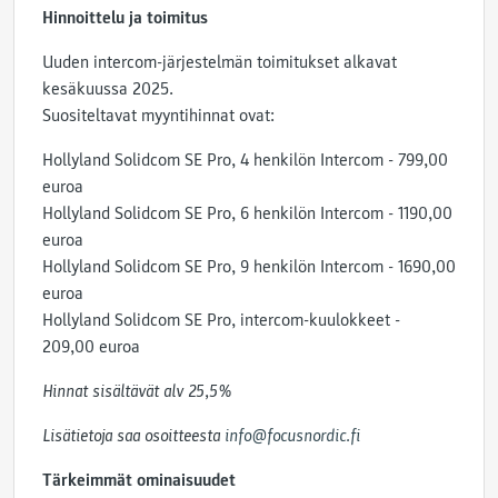
Hinnoittelu ja toimitus
Uuden intercom-järjestelmän toimitukset alkavat
kesäkuussa 2025.
Suositeltavat myyntihinnat ovat:
Hollyland Solidcom SE Pro, 4 henkilön Intercom - 799,00
euroa
Hollyland Solidcom SE Pro, 6 henkilön Intercom - 1190,00
euroa
Hollyland Solidcom SE Pro, 9 henkilön Intercom - 1690,00
euroa
Hollyland Solidcom SE Pro, intercom-kuulokkeet -
209,00 euroa
Hinnat sisältävät alv 25,5%
Lisätietoja saa osoitteesta
info@focusnordic.fi
Tärkeimmät ominaisuudet